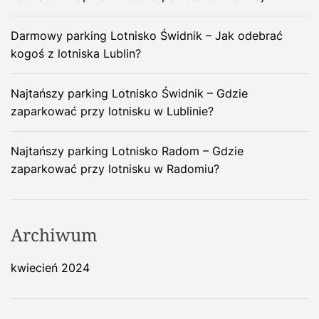
Darmowy parking Lotnisko Świdnik – Jak odebrać
kogoś z lotniska Lublin?
Najtańszy parking Lotnisko Świdnik – Gdzie
zaparkować przy lotnisku w Lublinie?
Najtańszy parking Lotnisko Radom – Gdzie
zaparkować przy lotnisku w Radomiu?
Archiwum
kwiecień 2024