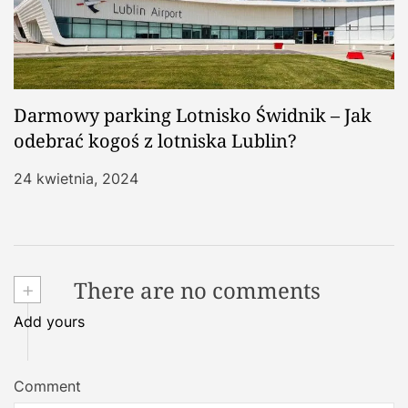
Darmowy parking Lotnisko Świdnik – Jak
odebrać kogoś z lotniska Lublin?
24 kwietnia, 2024
+
There are no comments
Add yours
Comment