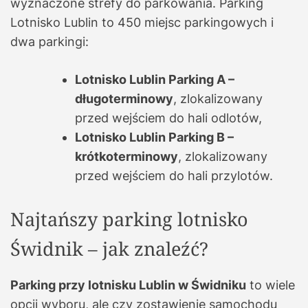
wyznaczone strefy do parkowania. Parking
Lotnisko Lublin to 450 miejsc parkingowych i
dwa parkingi:
Lotnisko Lublin Parking A –
długoterminowy
, zlokalizowany
przed wejściem do hali odlotów,
Lotnisko Lublin Parking B –
krótkoterminowy
, zlokalizowany
przed wejściem do hali przylotów.
Najtańszy parking lotnisko
Świdnik – jak znaleźć?
Parking przy lotnisku Lublin w Świdniku
to wiele
opcji wyboru, ale czy zostawienie samochodu