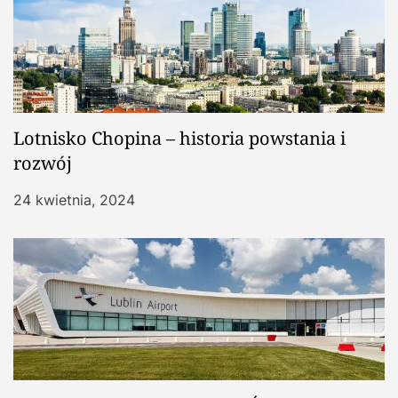
Lotnisko Chopina – historia powstania i
rozwój
24 kwietnia, 2024