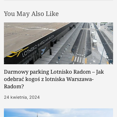
You May Also Like
Darmowy parking Lotnisko Radom – Jak
odebrać kogoś z lotniska Warszawa-
Radom?
24 kwietnia, 2024