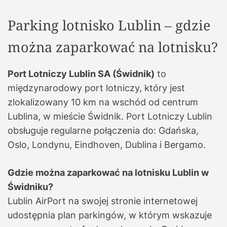
Parking lotnisko Lublin – gdzie
można zaparkować na lotnisku?
Port Lotniczy Lublin SA (Świdnik)
to
międzynarodowy port lotniczy, który jest
zlokalizowany 10 km na wschód od centrum
Lublina, w mieście Świdnik. Port Lotniczy Lublin
obsługuje regularne połączenia do: Gdańska,
Oslo, Londynu, Eindhoven, Dublina i Bergamo.
Gdzie można zaparkować na lotnisku Lublin w
Świdniku?
Lublin AirPort na swojej stronie internetowej
udostępnia plan parkingów, w którym wskazuje