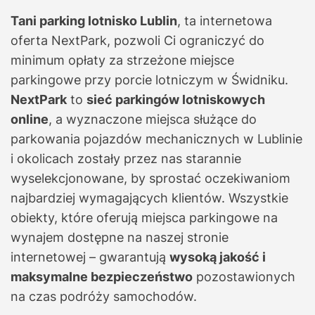
Tani parking lotnisko Lublin
, ta internetowa
oferta NextPark, pozwoli Ci ograniczyć do
minimum opłaty za strzeżone miejsce
parkingowe przy porcie lotniczym w Świdniku.
NextPark
to
sieć parkingów lotniskowych
online
, a wyznaczone miejsca służące do
parkowania pojazdów mechanicznych w Lublinie
i okolicach zostały przez nas starannie
wyselekcjonowane, by sprostać oczekiwaniom
najbardziej wymagających klientów. Wszystkie
obiekty, które oferują miejsca parkingowe na
wynajem dostępne na naszej stronie
internetowej – gwarantują
wysoką jakość i
maksymalne bezpieczeństwo
pozostawionych
na czas podróży samochodów.