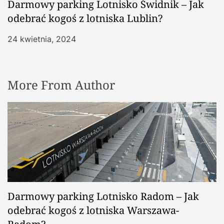
Darmowy parking Lotnisko Świdnik – Jak
odebrać kogoś z lotniska Lublin?
24 kwietnia, 2024
More From Author
Darmowy parking Lotnisko Radom – Jak
odebrać kogoś z lotniska Warszawa-