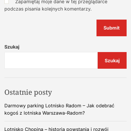
Zapamiętaj moje dane w tej przeglądarce
podczas pisania kolejnych komentarzy.
Szukaj
Szukaj
Ostatnie posty
Darmowy parking Lotnisko Radom – Jak odebrać
kogoś z lotniska Warszawa-Radom?
Lotnisko Chopina – historia powstania i rozwój