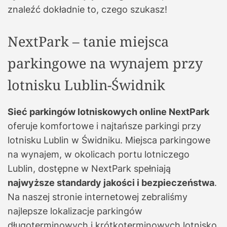
znaleźć dokładnie to, czego szukasz!
NextPark – tanie miejsca
parkingowe na wynajem przy
lotnisku Lublin-Świdnik
Sieć parkingów lotniskowych online NextPark
oferuje komfortowe i najtańsze parkingi przy
lotnisku Lublin w Świdniku. Miejsca parkingowe
na wynajem, w okolicach portu lotniczego
Lublin, dostępne w NextPark spełniają
najwyższe standardy jakości i bezpieczeństwa
.
Na naszej stronie internetowej zebraliśmy
najlepsze lokalizacje parkingów
długoterminowych i krótkoterminowych lotnisko