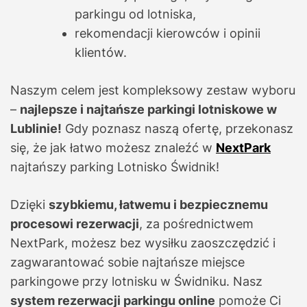
parkingu od lotniska,
rekomendacji kierowców i opinii
klientów.
Naszym celem jest kompleksowy zestaw wyboru
–
najlepsze i najtańsze parkingi lotniskowe w
Lublinie!
Gdy poznasz naszą ofertę, przekonasz
się, że jak łatwo możesz znaleźć w
NextPark
najtańszy parking Lotnisko Świdnik!
Dzięki
szybkiemu, łatwemu i bezpiecznemu
procesowi rezerwacji
, za pośrednictwem
NextPark, możesz bez wysiłku zaoszczędzić i
zagwarantować sobie najtańsze miejsce
parkingowe przy lotnisku w Świdniku. Nasz
system rezerwacji parkingu online
pomoże Ci