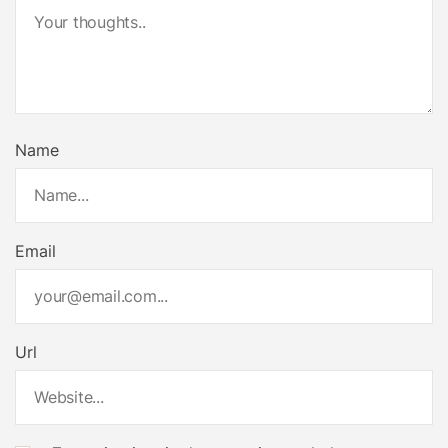
Name
Email
Url