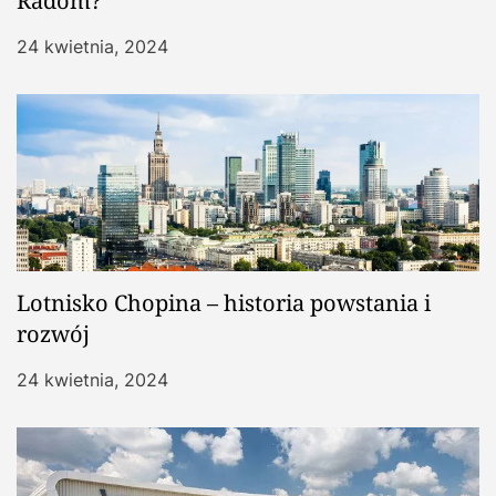
Radom?
24 kwietnia, 2024
Lotnisko Chopina – historia powstania i
rozwój
24 kwietnia, 2024