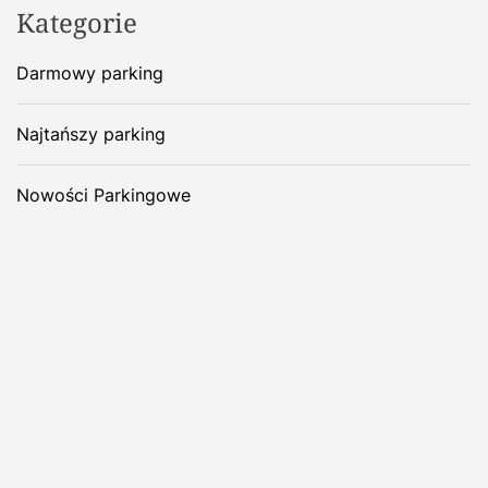
Kategorie
Darmowy parking
Najtańszy parking
Nowości Parkingowe