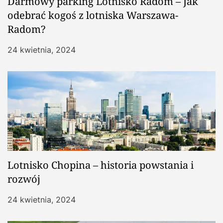
Darmowy parking Lotnisko Radom – Jak
odebrać kogoś z lotniska Warszawa-
Radom?
24 kwietnia, 2024
Lotnisko Chopina – historia powstania i
rozwój
24 kwietnia, 2024