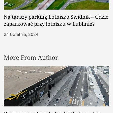
Najtańszy parking Lotnisko Świdnik – Gdzie
zaparkować przy lotnisku w Lublinie?
24 kwietnia, 2024
More From Author