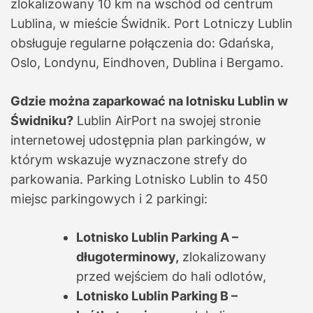
zlokalizowany 10 km na wschód od centrum
Lublina, w mieście Świdnik. Port Lotniczy Lublin
obsługuje regularne połączenia do: Gdańska,
Oslo, Londynu, Eindhoven, Dublina i Bergamo.
Gdzie można zaparkować na lotnisku Lublin w
Świdniku?
Lublin AirPort na swojej stronie
internetowej udostępnia plan parkingów, w
którym wskazuje wyznaczone strefy do
parkowania. Parking Lotnisko Lublin to 450
miejsc parkingowych i 2 parkingi:
Lotnisko Lublin Parking A –
długoterminowy,
zlokalizowany
przed wejściem do hali odlotów,
Lotnisko Lublin Parking B –