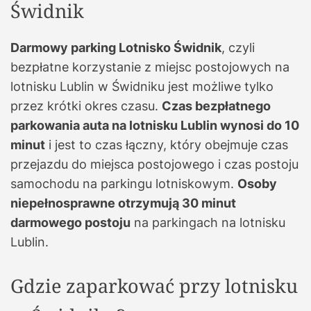
Świdnik
Darmowy parking Lotnisko Świdnik
, czyli
bezpłatne korzystanie z miejsc postojowych na
lotnisku Lublin w Świdniku jest możliwe tylko
przez krótki okres czasu.
Czas bezpłatnego
parkowania auta na lotnisku Lublin wynosi do 10
minut
i jest to czas łączny, który obejmuje czas
przejazdu do miejsca postojowego i czas postoju
samochodu na parkingu lotniskowym.
Osoby
niepełnosprawne otrzymują 30 minut
darmowego postoju
na parkingach na lotnisku
Lublin.
Gdzie zaparkować przy lotnisku