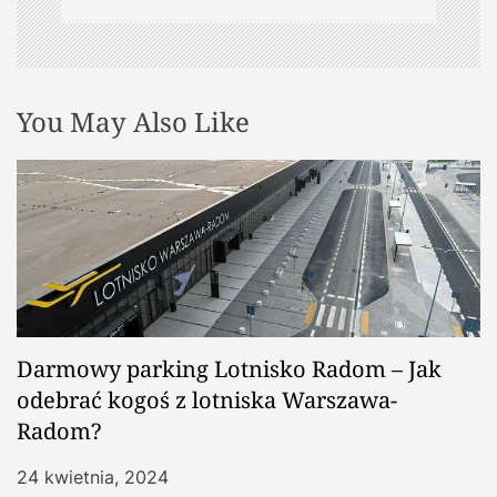
You May Also Like
Darmowy parking Lotnisko Radom – Jak
odebrać kogoś z lotniska Warszawa-
Radom?
24 kwietnia, 2024