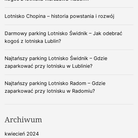
Lotnisko Chopina – historia powstania i rozwój
Darmowy parking Lotnisko Świdnik – Jak odebrać
kogoś z lotniska Lublin?
Najtańszy parking Lotnisko Świdnik – Gdzie
zaparkować przy lotnisku w Lublinie?
Najtańszy parking Lotnisko Radom – Gdzie
zaparkować przy lotnisku w Radomiu?
Archiwum
kwiecień 2024