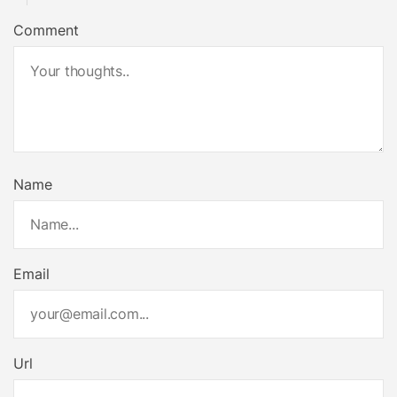
Comment
Name
Email
Url