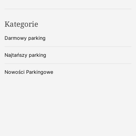
Kategorie
Darmowy parking
Najtańszy parking
Nowości Parkingowe