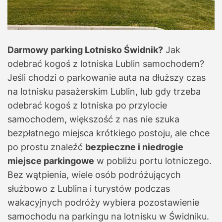
Darmowy parking Lotnisko Świdnik?
Jak
odebrać kogoś z lotniska Lublin samochodem?
Jeśli chodzi o parkowanie auta na dłuższy czas
na lotnisku pasażerskim Lublin, lub gdy trzeba
odebrać kogoś z lotniska po przylocie
samochodem, większość z nas nie szuka
bezpłatnego miejsca krótkiego postoju, ale chce
po prostu znaleźć
bezpieczne i niedrogie
miejsce parkingowe
w pobliżu portu lotniczego.
Bez wątpienia, wiele osób podróżujących
służbowo z Lublina i turystów podczas
wakacyjnych podróży wybiera pozostawienie
samochodu na parkingu na lotnisku w Świdniku.