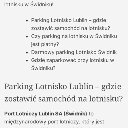
lotnisku w Świdniku!
Parking Lotnisko Lublin – gdzie
zostawić samochód na lotnisku?
Czy parking na lotnisku w Świdniku
jest płatny?
Darmowy parking Lotnisko Świdnik
Gdzie zaparkować przy lotnisku w
Świdniku?
Parking Lotnisko Lublin – gdzie
zostawić samochód na lotnisku?
Port Lotniczy Lublin SA (Świdnik)
to
międzynarodowy port lotniczy, który jest