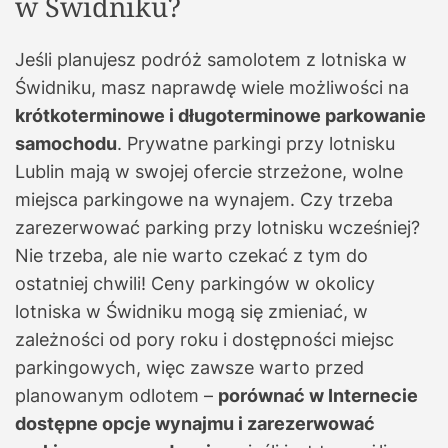
w Świdniku?
Jeśli planujesz podróż samolotem z lotniska w
Świdniku, masz naprawdę wiele możliwości na
krótkoterminowe i długoterminowe parkowanie
samochodu
. Prywatne parkingi przy lotnisku
Lublin mają w swojej ofercie strzeżone, wolne
miejsca parkingowe na wynajem. Czy trzeba
zarezerwować parking przy lotnisku wcześniej?
Nie trzeba, ale nie warto czekać z tym do
ostatniej chwili! Ceny parkingów w okolicy
lotniska w Świdniku mogą się zmieniać, w
zależności od pory roku i dostępności miejsc
parkingowych, więc zawsze warto przed
planowanym odlotem –
porównać w Internecie
dostępne opcje wynajmu i zarezerwować