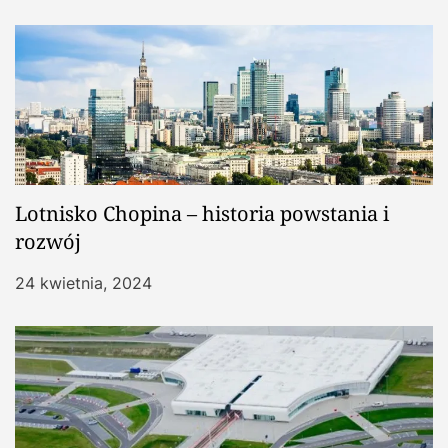
Lotnisko Chopina – historia powstania i
rozwój
24 kwietnia, 2024