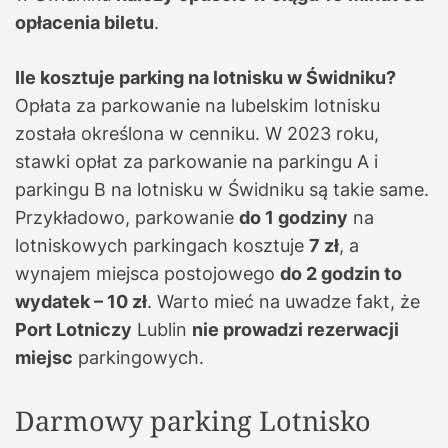
opłacenia biletu
.
Ile kosztuje parking na lotnisku w Świdniku?
Opłata za parkowanie na lubelskim lotnisku
została określona w cenniku. W 2023 roku,
stawki opłat za parkowanie na parkingu A i
parkingu B na lotnisku w Świdniku są takie same.
Przykładowo, parkowanie
do 1 godziny
na
lotniskowych parkingach kosztuje
7 zł
, a
wynajem miejsca postojowego
do 2 godzin to
wydatek – 10 zł
. Warto mieć na uwadze fakt, że
Port Lotniczy
Lublin
nie prowadzi rezerwacji
miejsc
parkingowych.
Darmowy parking Lotnisko