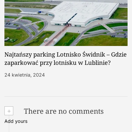
Najtańszy parking Lotnisko Świdnik – Gdzie
zaparkować przy lotnisku w Lublinie?
24 kwietnia, 2024
+
There are no comments
Add yours