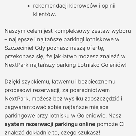
rekomendacji kierowców i opinii
klientów.
Naszym celem jest kompleksowy zestaw wyboru
– najlepsze i najtańsze parkingi lotniskowe w
Szczecinie! Gdy poznasz naszą ofertę,
przekonasz się, że jak łatwo możesz znaleźć w
NextPark najtańszy parking Lotnisko Goleniów!
Dzięki szybkiemu, łatwemu i bezpiecznemu
procesowi rezerwacji, za pośrednictwem
NextPark, możesz bez wysiłku zaoszczędzić i
zagwarantować sobie najtańsze miejsce
parkingowe przy lotnisku w Goleniowie. Nasz
system rezerwacji parkingu online
pomoże Ci
znaleźć dokładnie to, czego szukasz!