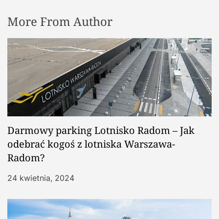
More From Author
Darmowy parking Lotnisko Radom – Jak
odebrać kogoś z lotniska Warszawa-
Radom?
24 kwietnia, 2024