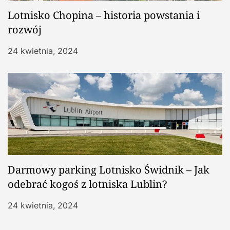
Lotnisko Chopina – historia powstania i
rozwój
24 kwietnia, 2024
Darmowy parking Lotnisko Świdnik – Jak
odebrać kogoś z lotniska Lublin?
24 kwietnia, 2024