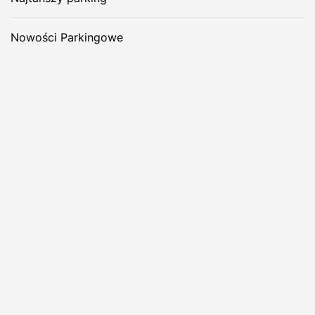
Nowości Parkingowe