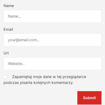
Name
Email
Url
Zapamiętaj moje dane w tej przeglądarce
podczas pisania kolejnych komentarzy.