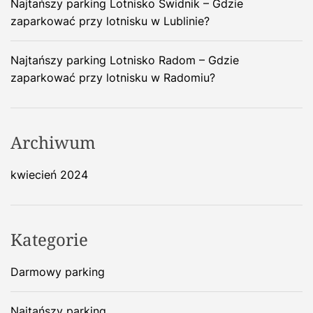
Najtańszy parking Lotnisko Świdnik – Gdzie
zaparkować przy lotnisku w Lublinie?
Najtańszy parking Lotnisko Radom – Gdzie
zaparkować przy lotnisku w Radomiu?
Archiwum
kwiecień 2024
Kategorie
Darmowy parking
Najtańszy parking