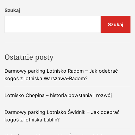
Szukaj
Szukaj
Ostatnie posty
Darmowy parking Lotnisko Radom – Jak odebrać
kogoś z lotniska Warszawa-Radom?
Lotnisko Chopina – historia powstania i rozwój
Darmowy parking Lotnisko Świdnik – Jak odebrać
kogoś z lotniska Lublin?