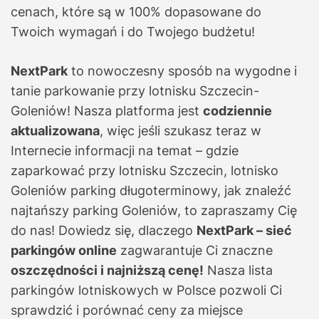
cenach, które są w 100% dopasowane do
Twoich wymagań i do Twojego budżetu!
NextPark
to nowoczesny sposób na wygodne i
tanie parkowanie przy lotnisku Szczecin-
Goleniów! Nasza platforma jest
codziennie
aktualizowana
, więc jeśli szukasz teraz w
Internecie informacji na temat – gdzie
zaparkować przy lotnisku Szczecin, lotnisko
Goleniów parking długoterminowy, jak znaleźć
najtańszy parking Goleniów, to zapraszamy Cię
do nas! Dowiedz się, dlaczego
NextPark – sieć
parkingów online
zagwarantuje Ci znaczne
oszczędności i najniższą cenę!
Nasza lista
parkingów lotniskowych w Polsce pozwoli Ci
sprawdzić i porównać ceny za miejsce