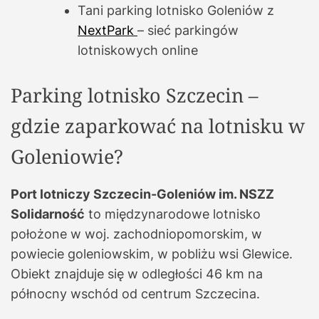
Tani parking lotnisko Goleniów z
NextPark
– sieć parkingów
lotniskowych online
Parking lotnisko Szczecin –
gdzie zaparkować na lotnisku w
Goleniowie?
Port lotniczy Szczecin-Goleniów im. NSZZ
Solidarność
to międzynarodowe lotnisko
położone w woj. zachodniopomorskim, w
powiecie goleniowskim, w pobliżu wsi Glewice.
Obiekt znajduje się w odległości 46 km na
północny wschód od centrum Szczecina.