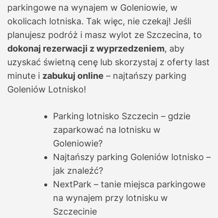
parkingowe na wynajem w Goleniowie, w
okolicach lotniska. Tak więc, nie czekaj! Jeśli
planujesz podróż i masz wylot ze Szczecina, to
dokonaj rezerwacji z wyprzedzeniem
, aby
uzyskać świetną cenę lub skorzystaj z oferty last
minute i
zabukuj online
– najtańszy parking
Goleniów Lotnisko!
Parking lotnisko Szczecin – gdzie
zaparkować na lotnisku w
Goleniowie?
Najtańszy parking Goleniów lotnisko –
jak znaleźć?
NextPark – tanie miejsca parkingowe
na wynajem przy lotnisku w
Szczecinie