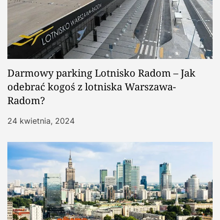
Darmowy parking Lotnisko Radom – Jak
odebrać kogoś z lotniska Warszawa-
Radom?
24 kwietnia, 2024