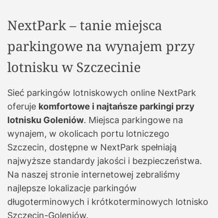
NextPark – tanie miejsca
parkingowe na wynajem przy
lotnisku w Szczecinie
Sieć parkingów lotniskowych online NextPark
oferuje
komfortowe i najtańsze parkingi przy
lotnisku Goleniów
. Miejsca parkingowe na
wynajem, w okolicach portu lotniczego
Szczecin, dostępne w NextPark spełniają
najwyższe standardy jakości i bezpieczeństwa.
Na naszej stronie internetowej zebraliśmy
najlepsze lokalizacje parkingów
długoterminowych i krótkoterminowych lotnisko
Szczecin-Goleniów.