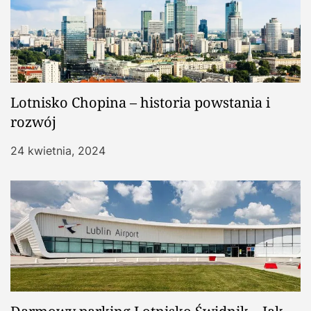
Lotnisko Chopina – historia powstania i
rozwój
24 kwietnia, 2024